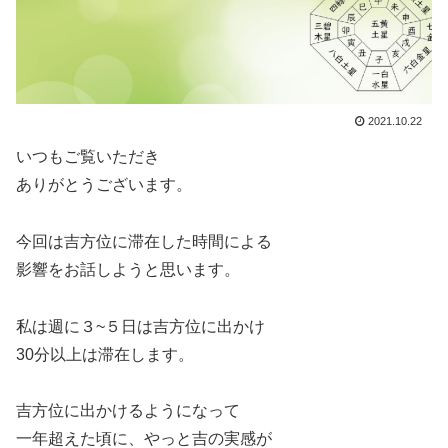
2021.10.22
いつもご覧いただき
ありがとうございます。
今回は吉方位に滞在した時間による
影響をお話しようと思います。
私は週に３~５日は吉方位に出かけ
30分以上は滞在します。
吉方位に出かけるようになって
一年超えた頃に、やっと吉の実感が