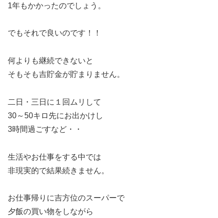
1年もかかったのでしょう。
でもそれで良いのです！！
何よりも継続できないと
そもそも吉貯金が貯まりません。
二日・三日に１回ムリして
30～50キロ先にお出かけし
3時間過ごすなど・・
生活やお仕事をする中では
非現実的で結果続きません。
お仕事帰りに吉方位のスーパーで
夕飯の買い物をしながら