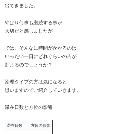
出てきました。
やはり何事も継続する事が
大切だと感じましたが
では、そんなに時間がかかるのは
いったい一日にどれぐらいの吉が
貯まるのでしょうか？
論理タイプの方は気になると
思いますのでご紹介していきます。
滞在日数と方位の影響
滞在日数
方位の影響