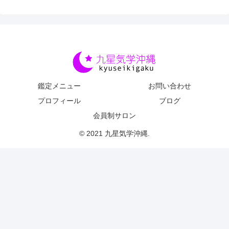
鑑定メニュー
お問い合わせ
プロフィール
ブログ
会員制サロン
© 2021 九星気学沖縄.