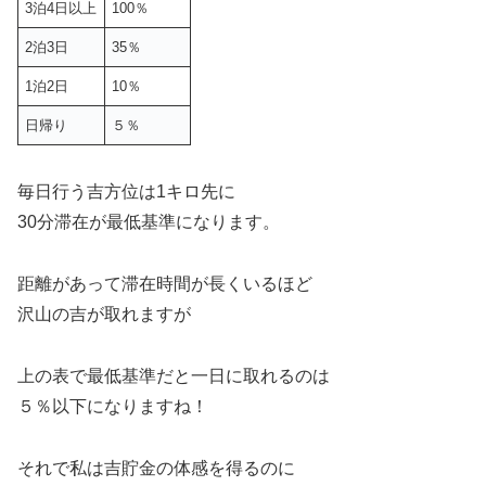
3泊4日以上
100％
2泊3日
35％
1泊2日
10％
日帰り
５％
毎日行う吉方位は1キロ先に
30分滞在が最低基準になります。
距離があって滞在時間が長くいるほど
沢山の吉が取れますが
上の表で最低基準だと一日に取れるのは
５％以下になりますね！
それで私は吉貯金の体感を得るのに