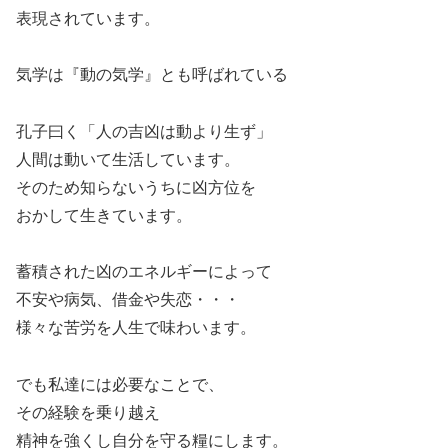
表現されています。
気学は『動の気学』とも呼ばれている
孔子曰く「人の吉凶は動より生ず」
人間は動いて生活しています。
そのため知らないうちに凶方位を
おかして生きています。
蓄積された凶のエネルギーによって
不安や病気、借金や失恋・・・
様々な苦労を人生で味わいます。
でも私達には必要なことで、
その経験を乗り越え
精神を強くし自分を守る糧にします。