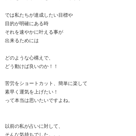
では私たちが達成したい目標や
目的が明確にある時
それを速やかに叶える事が
出来るためには
どのような心構えで、
どう動けば良いのか！！
苦労をショートカット、簡単に楽して
素早く運気を上げたい！
って本当は思いたいですよね。
以前の私が占いに対して、
そんな気持ちでした。。。