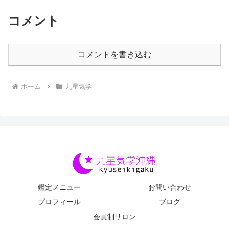
コメント
コメントを書き込む
ホーム
九星気学
鑑定メニュー
お問い合わせ
プロフィール
ブログ
会員制サロン