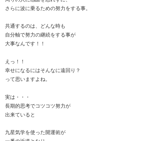
さらに波に乗るための努力をする事。
共通するのは、どんな時も
自分軸で努力の継続をする事が
大事なんです！！
えっ！！
幸せになるにはそんなに遠回り？
って思いますよね。
実は・・・
長期的思考でコツコツ努力が
出来ていると
九星気学を使った開運術が