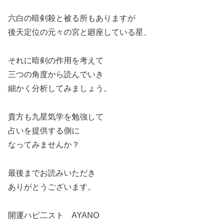
六白の暗剣殺と被る所もありますが
後天定位の元々の宮と廻座している星、
それに暗剣の作用を考えて
三つの角度から読んでいき
細かく分析してみましょう。
貴方も九星気学を勉強して
占いを提供する側に
なってみませんか？
最後までお読みいただき
ありがとうございます。
開運ハピ二スト AYANO