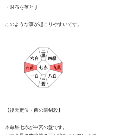
・財布を落とす
このような事が起こりやすいです。
【後天定位・西の暗剣殺】
本命星七赤が中宮の盤です。