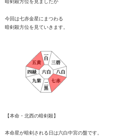
暗剣殺方位を見ましたが
今回は七赤金星にまつわる
暗剣殺方位を見ていきます。
【本命・北西の暗剣殺】
本命星が暗剣される日は六白中宮の盤です。