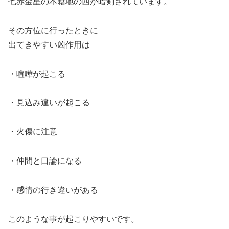
七赤金星の本籍地の西が暗剣されています。
その方位に行ったときに
出てきやすい凶作用は
・喧嘩が起こる
・見込み違いが起こる
・火傷に注意
・仲間と口論になる
・感情の行き違いがある
このような事が起こりやすいです。