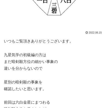
2022.06.15
いつもご覧頂きありがとうございます。
九星気学の初級編の方は
まだ暗剣殺方位の細かい事象の
違いを分からないので
星別の暗剣殺の事象を
確認したいと思います。
前回は六白金星にまつわる