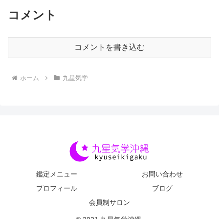
コメント
コメントを書き込む
ホーム
九星気学
鑑定メニュー
お問い合わせ
プロフィール
ブログ
会員制サロン